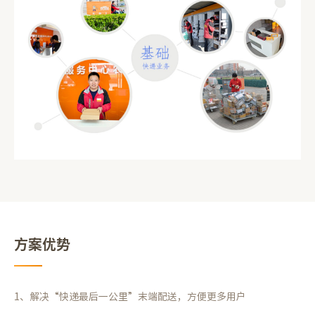
方案优势
1、解决“快递最后一公里”末端配送，方便更多用户