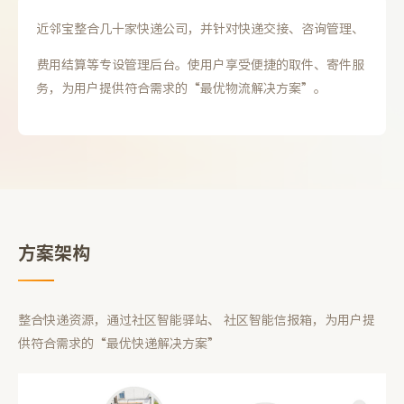
近邻宝整合几十家快递公司，并针对快递交接、咨询管理、
费用结算等专设管理后台。使用户享受便捷的取件、寄件服
务，为用户提供符合需求的“最优物流解决方案”。
方案架构
整合快递资源，通过社区智能驿站、 社区智能信报箱，为用户提
供符合需求的“最优快递解决方案”