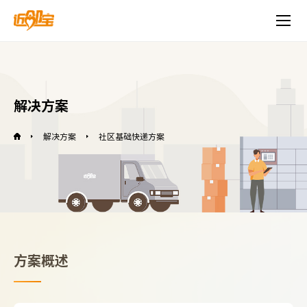
解决方案
解决方案
社区基础快递方案
方案概述