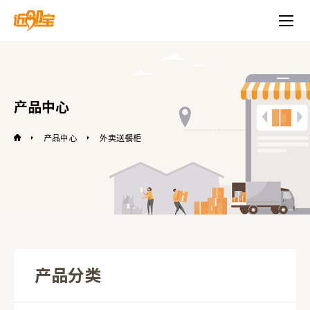
产品中心
产品中心
外卖送餐柜
产品分类