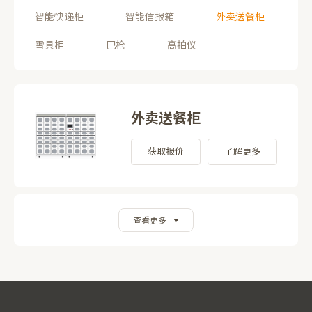
智能快递柜
智能信报箱
外卖送餐柜
雪具柜
巴枪
高拍仪
外卖送餐柜
获取报价
了解更多
查看更多