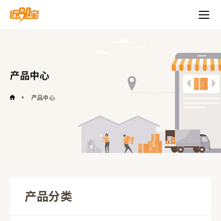
产品中心
产品中心
产品分类