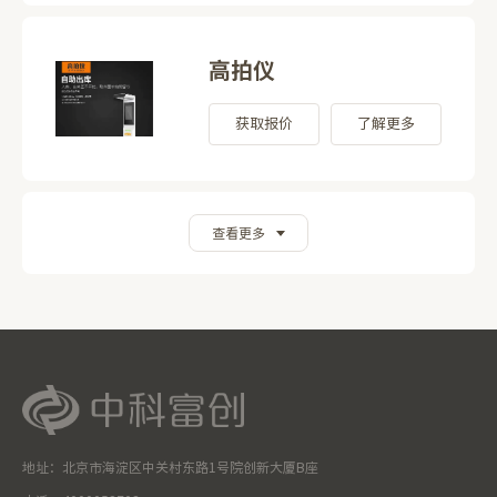
高拍仪
获取报价
了解更多
查看更多
地址：北京市海淀区中关村东路1号院创新大厦B座