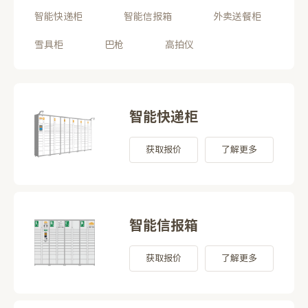
智能快递柜
智能信报箱
外卖送餐柜
雪具柜
巴枪
高拍仪
智能快递柜
获取报价
了解更多
智能信报箱
获取报价
了解更多