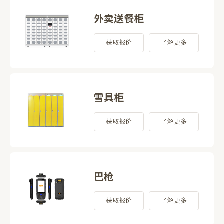
外卖送餐柜
获取报价
了解更多
雪具柜
获取报价
了解更多
巴枪
获取报价
了解更多